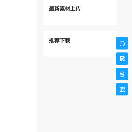
最新素材上传
推荐下载