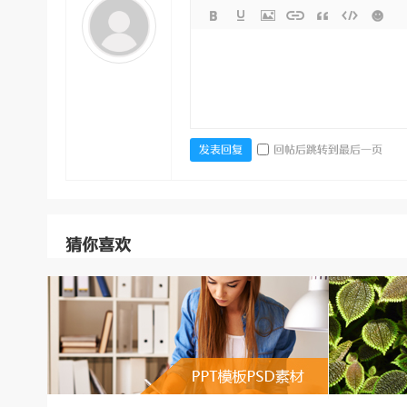
回帖后跳转到最后一页
发表回复
猜你喜欢