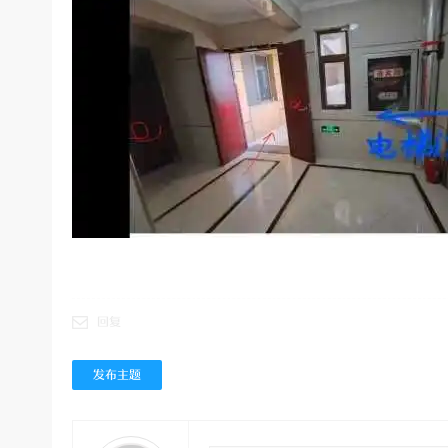
回复
发布主题