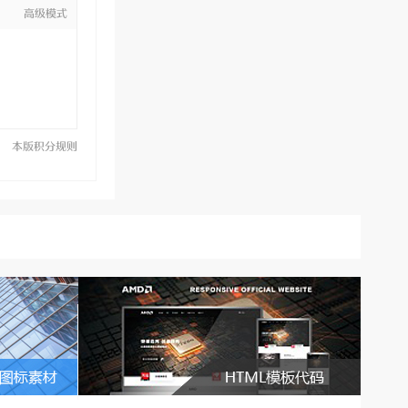
高级模式
本版积分规则