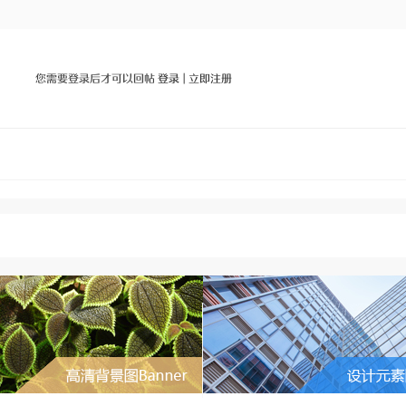
您需要登录后才可以回帖
登录
|
立即注册