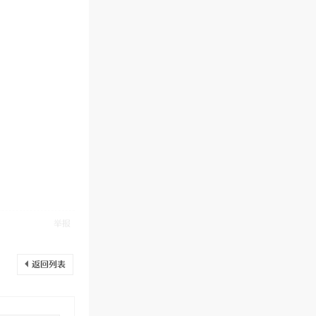
举报
返回列表