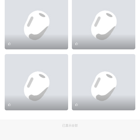
已显示全部