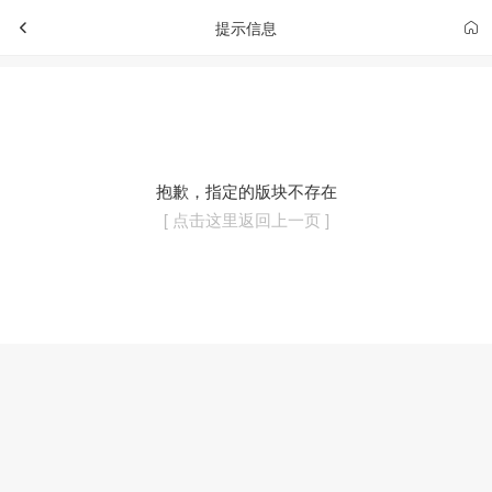
提示信息
抱歉，指定的版块不存在
[ 点击这里返回上一页 ]