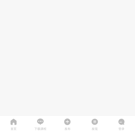
首页
下载课程
发布
发现
登录