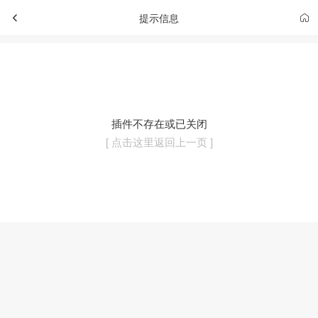
提示信息
插件不存在或已关闭
[ 点击这里返回上一页 ]