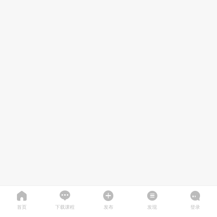
首页
下载课程
发布
发现
登录