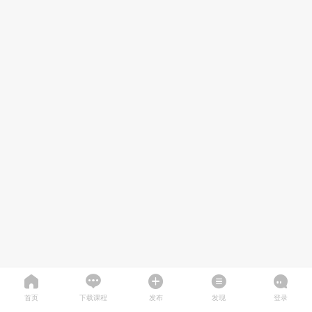
首页
下载课程
发布
发现
登录