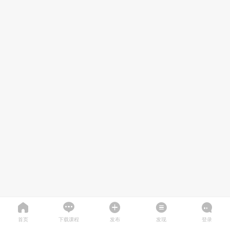
首页
下载课程
发布
发现
登录