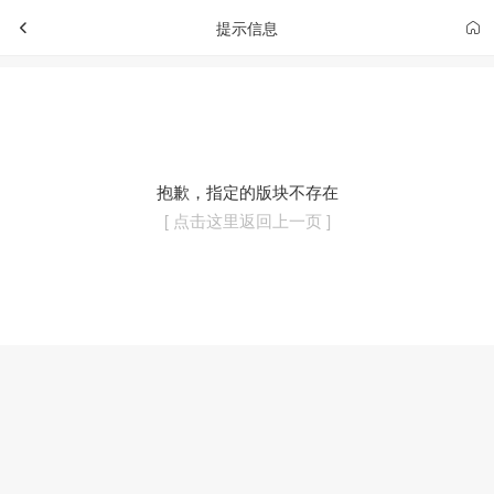
提示信息
抱歉，指定的版块不存在
[ 点击这里返回上一页 ]