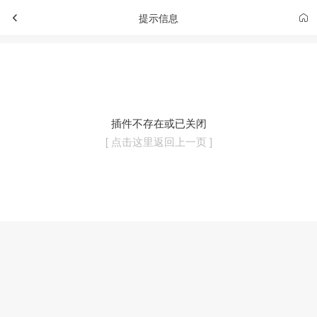
提示信息
插件不存在或已关闭
[ 点击这里返回上一页 ]