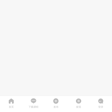
首页
下载课程
发布
发现
登录