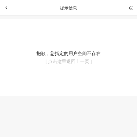
提示信息
抱歉，您指定的用户空间不存在
[ 点击这里返回上一页 ]