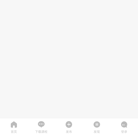
首页
下载课程
发布
发现
登录