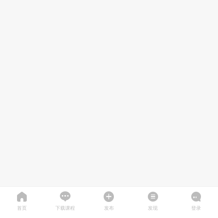
首页
下载课程
发布
发现
登录