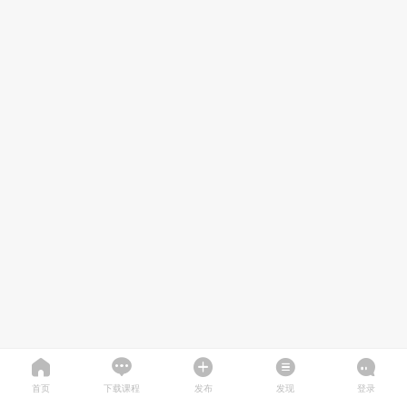
首页
下载课程
发布
发现
登录