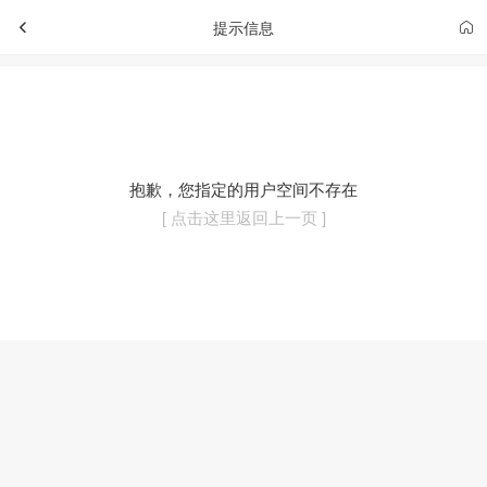
提示信息
抱歉，您指定的用户空间不存在
[ 点击这里返回上一页 ]