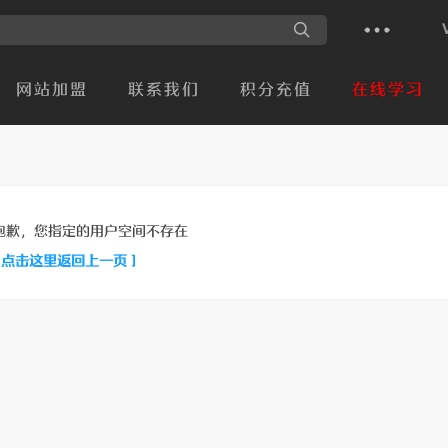
网站加盟
联系我们
积分充值
在线学习
抱歉，您指定的用户空间不存在
[ 点击这里返回上一页 ]