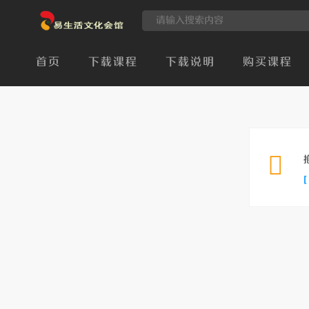
首页
下载课程
下载说明
购买课程