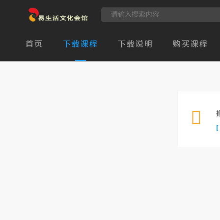
首页
下载课程
下载说明
购买课程