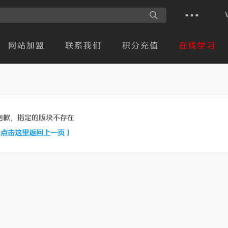
网站加盟
联系我们
积分充值
在线学习
抱歉，指定的版块不存在
[ 点击这里返回上一页 ]