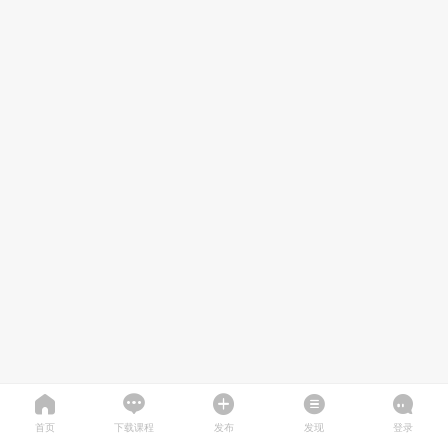
首页
下载课程
发布
发现
登录