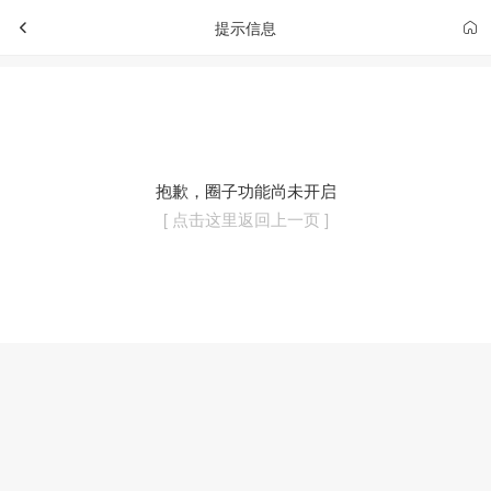
提示信息
抱歉，圈子功能尚未开启
[ 点击这里返回上一页 ]