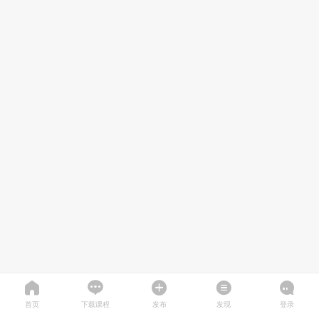
首页
下载课程
发布
发现
登录