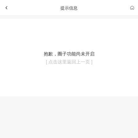
提示信息
抱歉，圈子功能尚未开启
[ 点击这里返回上一页 ]