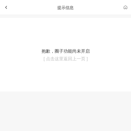
提示信息
抱歉，圈子功能尚未开启
[ 点击这里返回上一页 ]