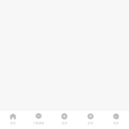
首页
下载课程
发布
发现
登录