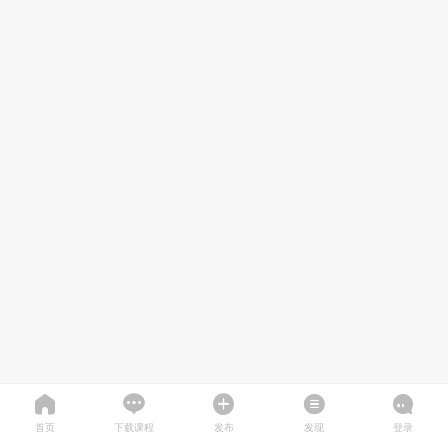
首页
下载课程
发布
发现
登录