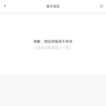
提示信息
抱歉，指定的版块不存在
[ 点击这里返回上一页 ]