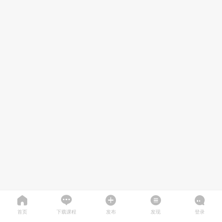
首页
下载课程
发布
发现
登录