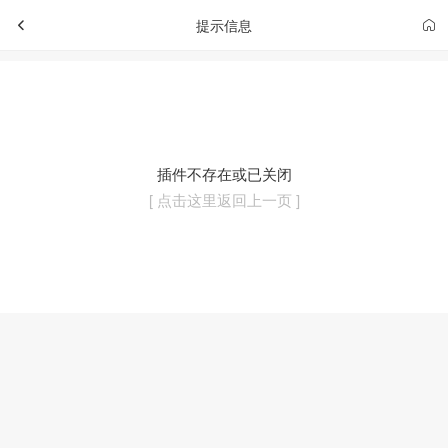
提示信息
插件不存在或已关闭
[ 点击这里返回上一页 ]