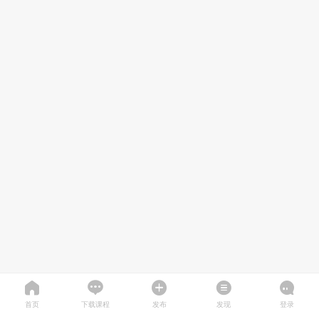
首页
下载课程
发布
发现
登录