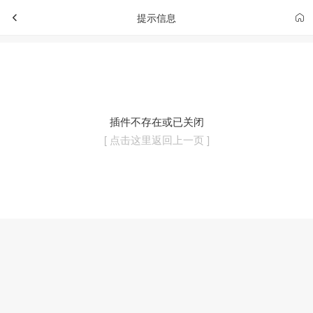
提示信息
插件不存在或已关闭
[ 点击这里返回上一页 ]