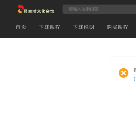
首页
下载课程
下载说明
购买课程