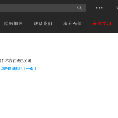
网站加盟
联系我们
积分充值
在线学习
插件不存在或已关闭
[ 点击这里返回上一页 ]