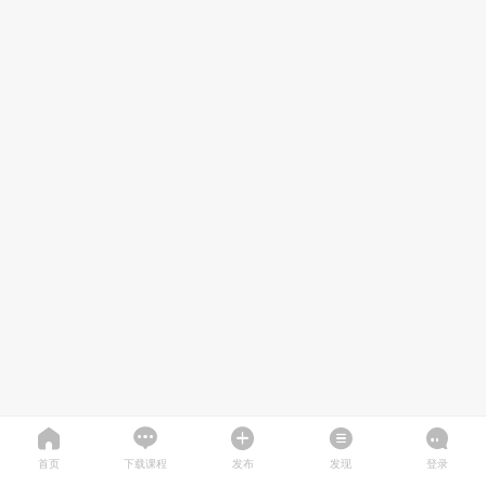
首页
下载课程
发布
发现
登录