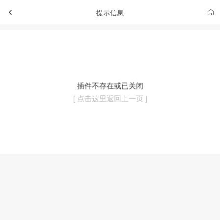
提示信息
插件不存在或已关闭
[ 点击这里返回上一页 ]