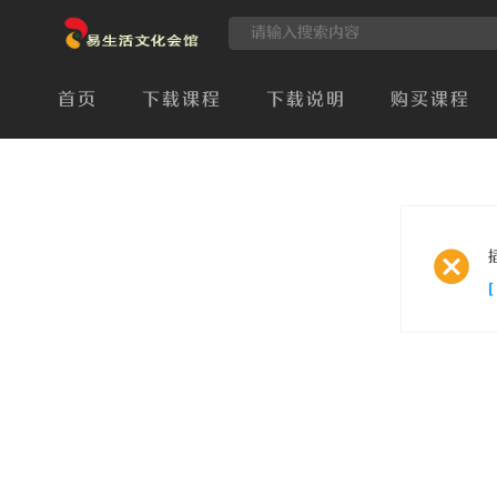
首页
下载课程
下载说明
购买课程