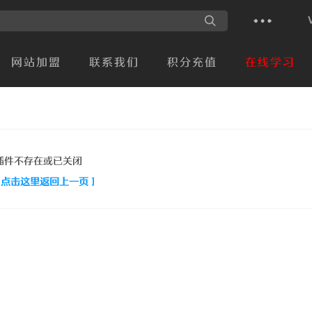
网站加盟
联系我们
积分充值
在线学习
插件不存在或已关闭
[ 点击这里返回上一页 ]