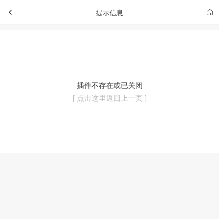
提示信息
插件不存在或已关闭
[ 点击这里返回上一页 ]