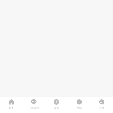
首页
下载课程
发布
发现
登录