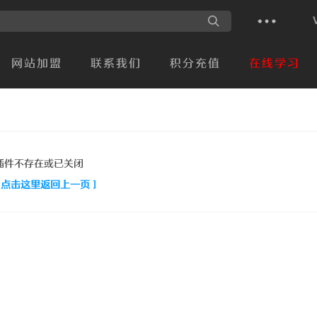
网站加盟
联系我们
积分充值
在线学习
插件不存在或已关闭
[ 点击这里返回上一页 ]