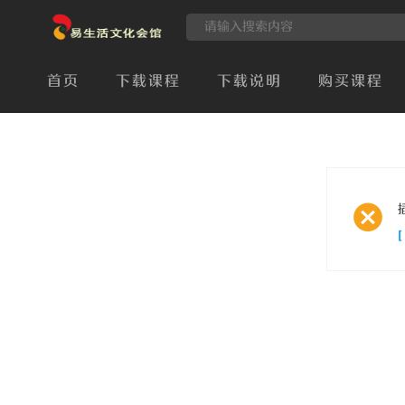
首页
下载课程
下载说明
购买课程