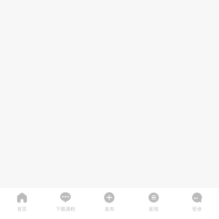
首页
下载课程
发布
发现
登录