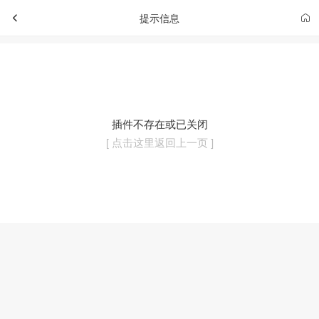
提示信息
插件不存在或已关闭
[ 点击这里返回上一页 ]