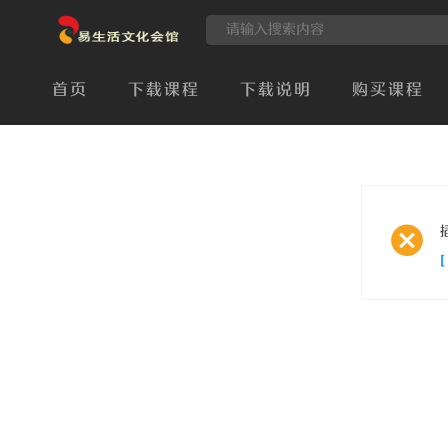
首页
下载课程
下载说明
购买课程