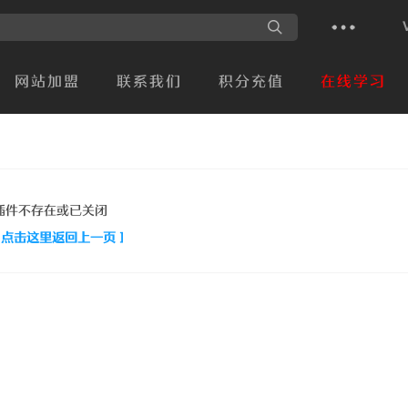
网站加盟
联系我们
积分充值
在线学习
插件不存在或已关闭
[ 点击这里返回上一页 ]