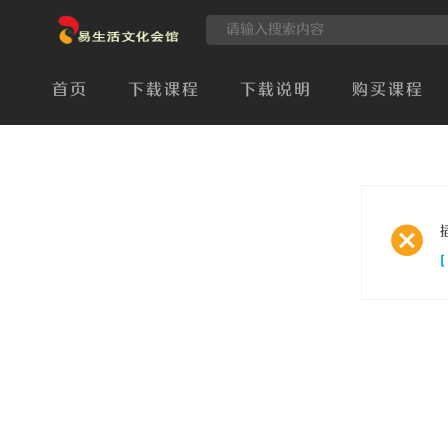
首页
下载课程
下载说明
购买课程