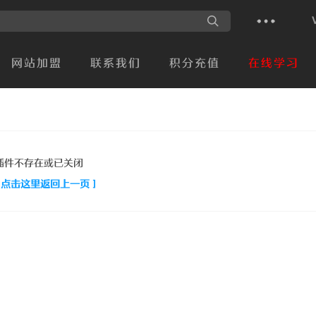
网站加盟
联系我们
积分充值
在线学习
插件不存在或已关闭
[ 点击这里返回上一页 ]