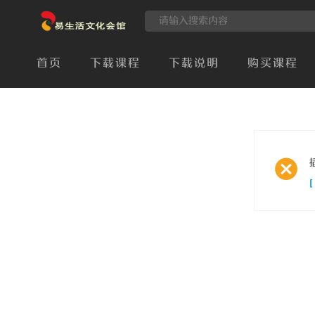
首页
下载课程
下载说明
购买课程