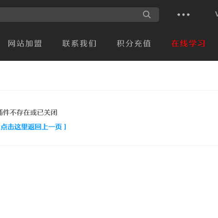
网站加盟
联系我们
积分充值
在线学习
插件不存在或已关闭
[ 点击这里返回上一页 ]