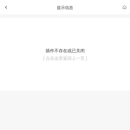
提示信息
插件不存在或已关闭
[ 点击这里返回上一页 ]