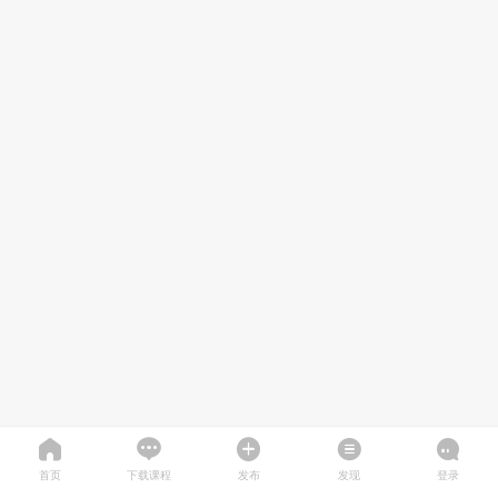
首页
下载课程
发布
发现
登录