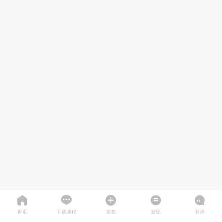
首页
下载课程
发布
发现
登录