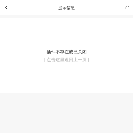
提示信息
插件不存在或已关闭
[ 点击这里返回上一页 ]