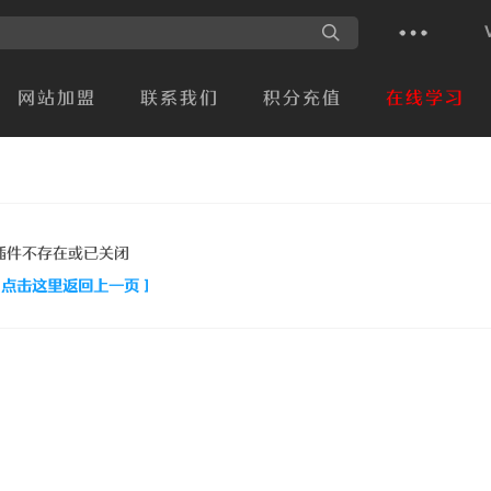
网站加盟
联系我们
积分充值
在线学习
插件不存在或已关闭
[ 点击这里返回上一页 ]