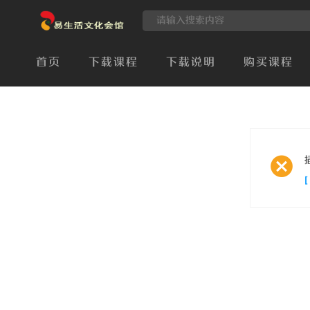
首页
下载课程
下载说明
购买课程