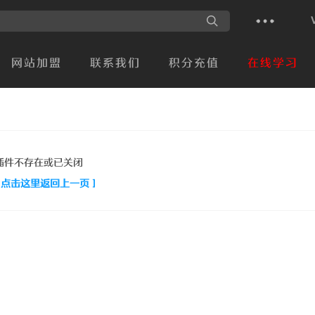
网站加盟
联系我们
积分充值
在线学习
插件不存在或已关闭
[ 点击这里返回上一页 ]