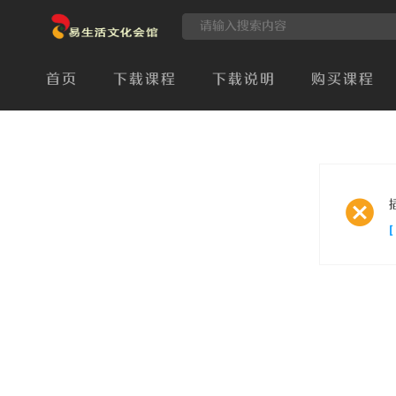
首页
下载课程
下载说明
购买课程