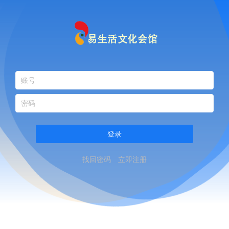
登录
找回密码
立即注册