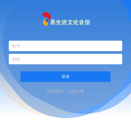
登录
找回密码
立即注册