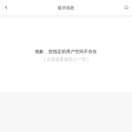
提示信息
抱歉，您指定的用户空间不存在
[ 点击这里返回上一页 ]