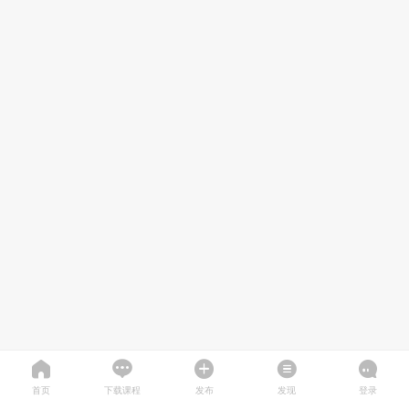
首页
下载课程
发布
发现
登录