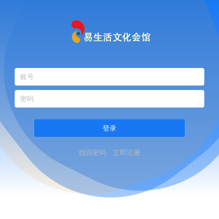
登录
找回密码
立即注册