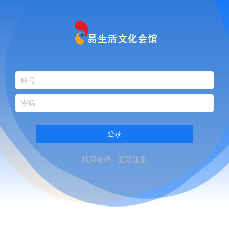
登录
找回密码
立即注册