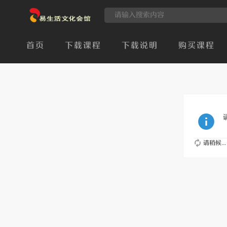
首页
下载课程
下载说明
购买课程
请稍候...