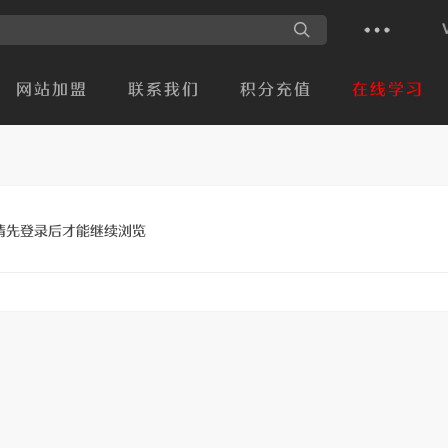
网站加盟
联系我们
积分充值
在线学习
请先登录后才能继续浏览