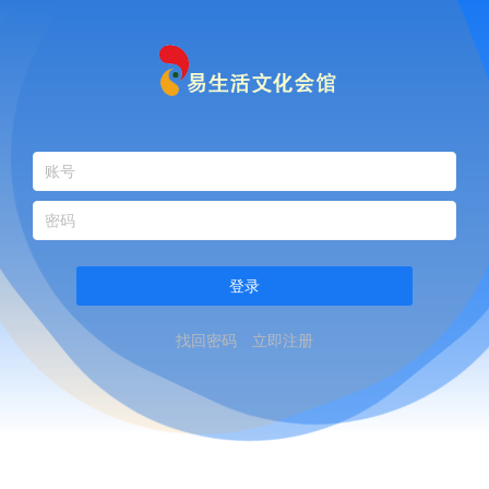
登录
找回密码
立即注册