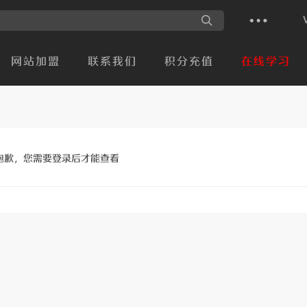
网站加盟
联系我们
积分充值
在线学习
抱歉，您需要登录后才能查看