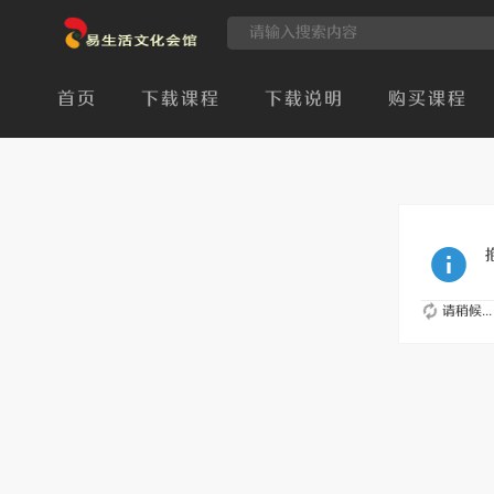
首页
下载课程
下载说明
购买课程
请稍候...