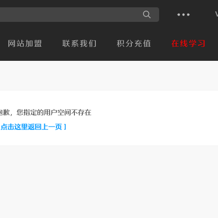
网站加盟
联系我们
积分充值
在线学习
抱歉，您指定的用户空间不存在
[ 点击这里返回上一页 ]