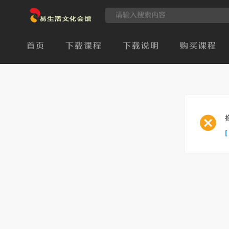
首页
下载课程
下载说明
购买课程