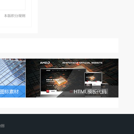
本版积分规则
地图