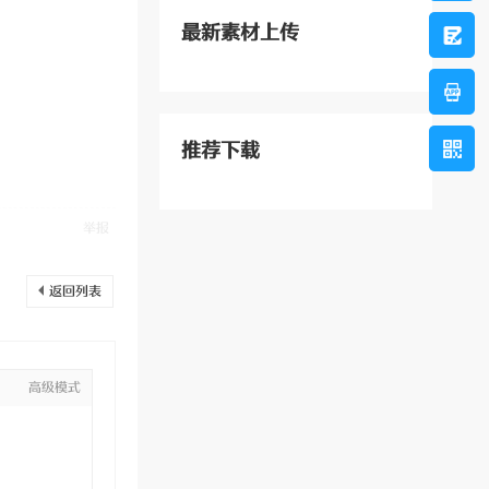
最新素材上传
推荐下载
举报
返回列表
高级模式