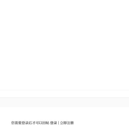
您需要登录后才可以回帖
登录
|
立即注册