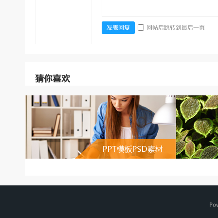
回帖后跳转到最后一页
发表回复
猜你喜欢
Po