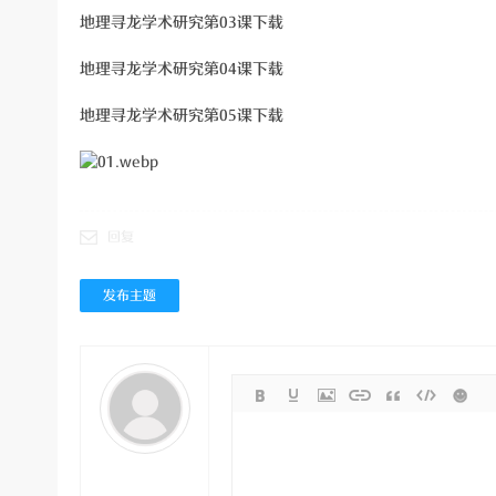
地理寻龙学术研究第03课下载
地理寻龙学术研究第04课下载
地理寻龙学术研究第05课下载
回复
发布主题