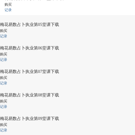
购买
记录
梅花易数占卜执业第05堂课下载
购买
记录
梅花易数占卜执业第06堂课下载
购买
记录
梅花易数占卜执业第07堂课下载
购买
记录
梅花易数占卜执业第08堂课下载
购买
记录
梅花易数占卜执业第09堂课下载
购买
记录