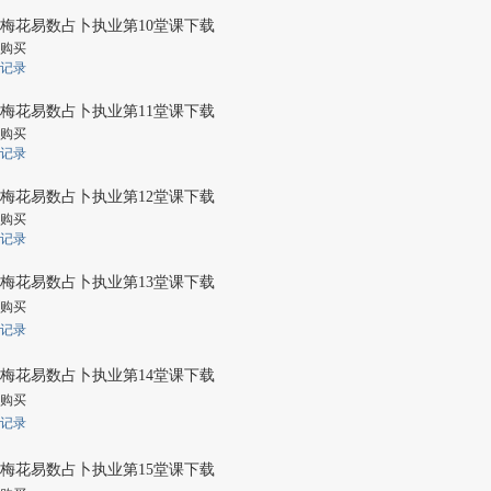
梅花易数占卜执业第10堂课下载
购买
记录
梅花易数占卜执业第11堂课下载
购买
记录
梅花易数占卜执业第12堂课下载
购买
记录
梅花易数占卜执业第13堂课下载
购买
记录
梅花易数占卜执业第14堂课下载
购买
记录
梅花易数占卜执业第15堂课下载