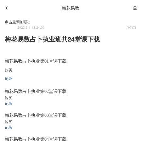
梅花易数
学务处
点击重新加载
2023-3-1 18:24:00
7171
梅花易数占卜执业班共24堂课下载
梅花易数占卜执业第01堂课下载
购买
记录
梅花易数占卜执业第02堂课下载
购买
记录
梅花易数占卜执业第03堂课下载
购买
记录
梅花易数占卜执业第04堂课下载