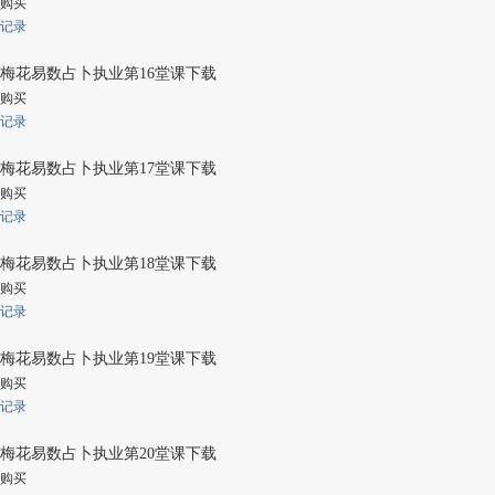
购买
记录
梅花易数占卜执业第16堂课下载
购买
记录
梅花易数占卜执业第17堂课下载
购买
记录
梅花易数占卜执业第18堂课下载
购买
记录
梅花易数占卜执业第19堂课下载
购买
记录
梅花易数占卜执业第20堂课下载
购买