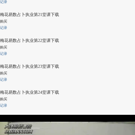
记录
梅花易数占卜执业第21堂课下载
购买
记录
梅花易数占卜执业第22堂课下载
购买
记录
梅花易数占卜执业第23堂课下载
购买
记录
梅花易数占卜执业第24堂课下载
购买
记录