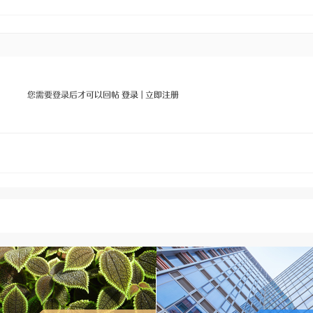
您需要登录后才可以回帖
登录
|
立即注册