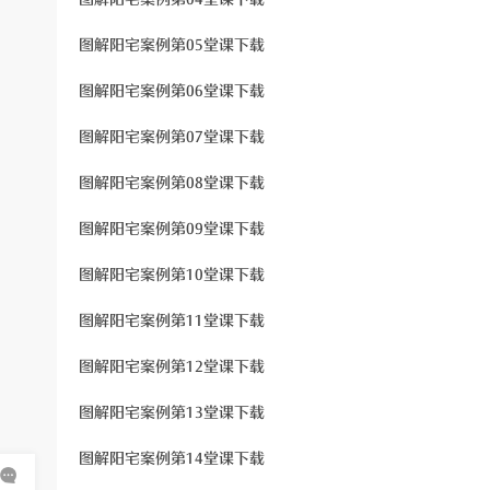
图解阳宅案例第05堂课下载
图解阳宅案例第06堂课下载
图解阳宅案例第07堂课下载
图解阳宅案例第08堂课下载
图解阳宅案例第09堂课下载
图解阳宅案例第10堂课下载
图解阳宅案例第11堂课下载
图解阳宅案例第12堂课下载
图解阳宅案例第13堂课下载
图解阳宅案例第14堂课下载