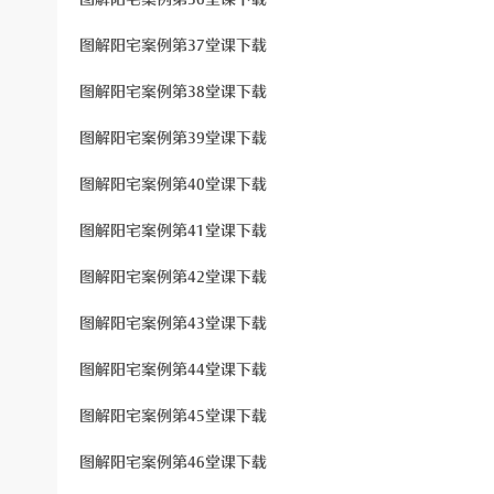
图解阳宅案例第37堂课下载
图解阳宅案例第38堂课下载
图解阳宅案例第39堂课下载
图解阳宅案例第40堂课下载
图解阳宅案例第41堂课下载
图解阳宅案例第42堂课下载
图解阳宅案例第43堂课下载
图解阳宅案例第44堂课下载
图解阳宅案例第45堂课下载
图解阳宅案例第46堂课下载