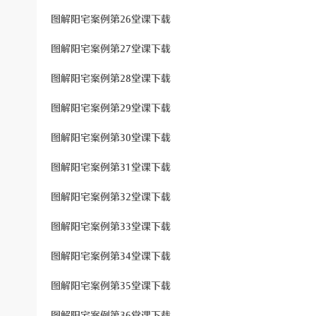
图解阳宅案例第26堂课下载
图解阳宅案例第27堂课下载
图解阳宅案例第28堂课下载
图解阳宅案例第29堂课下载
图解阳宅案例第30堂课下载
图解阳宅案例第31堂课下载
图解阳宅案例第32堂课下载
图解阳宅案例第33堂课下载
图解阳宅案例第34堂课下载
图解阳宅案例第35堂课下载
图解阳宅案例第36堂课下载