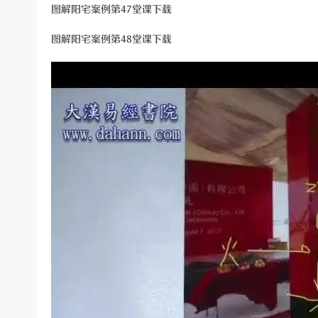
图解阳宅案例第47堂课下载
图解阳宅案例第48堂课下载