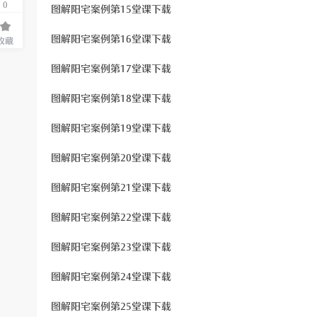
0
图解阳宅案例第15堂课下载
图解阳宅案例第16堂课下载
收藏
图解阳宅案例第17堂课下载
图解阳宅案例第18堂课下载
图解阳宅案例第19堂课下载
图解阳宅案例第20堂课下载
图解阳宅案例第21堂课下载
图解阳宅案例第22堂课下载
图解阳宅案例第23堂课下载
图解阳宅案例第24堂课下载
图解阳宅案例第25堂课下载