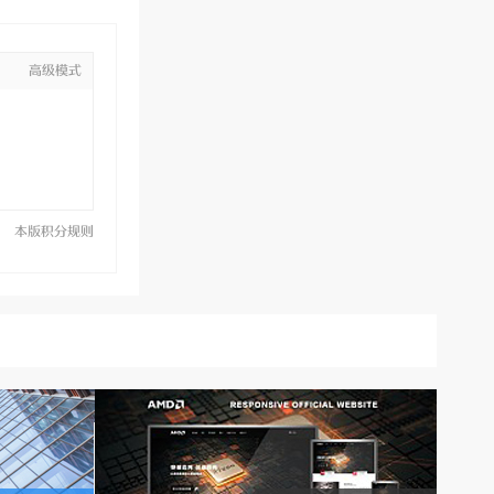
高级模式
本版积分规则