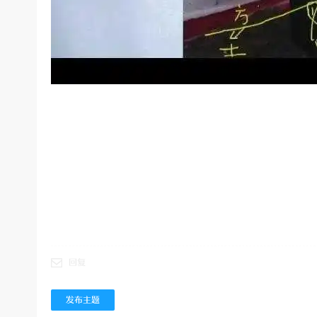
回复
发布主题