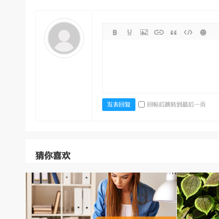
回帖后跳转到最后一页
发表回复
猜你喜欢