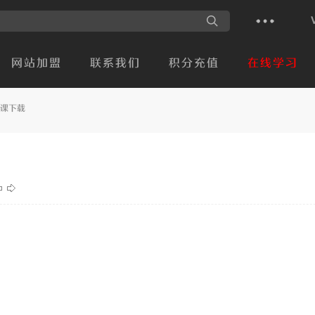
网站加盟
联系我们
积分充值
在线学习
堂课下载