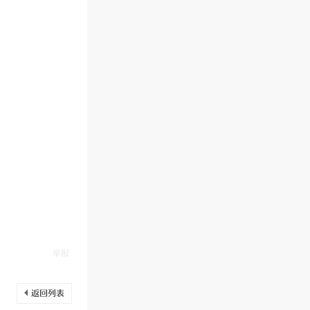
举报
返回列表