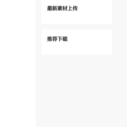
最新素材上传
推荐下载