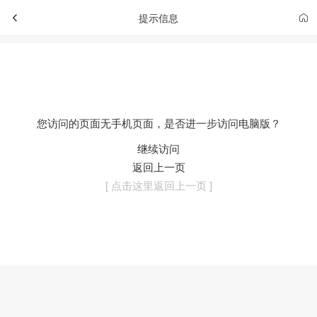
提示信息
您访问的页面无手机页面，是否进一步访问电脑版？
继续访问
返回上一页
[ 点击这里返回上一页 ]