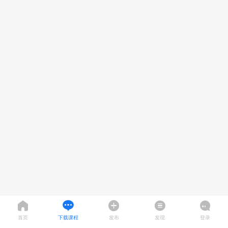
首页
下载课程
发布
发现
登录