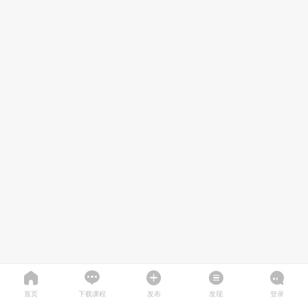
首页
下载课程
发布
发现
登录