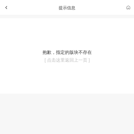
提示信息
抱歉，指定的版块不存在
[ 点击这里返回上一页 ]