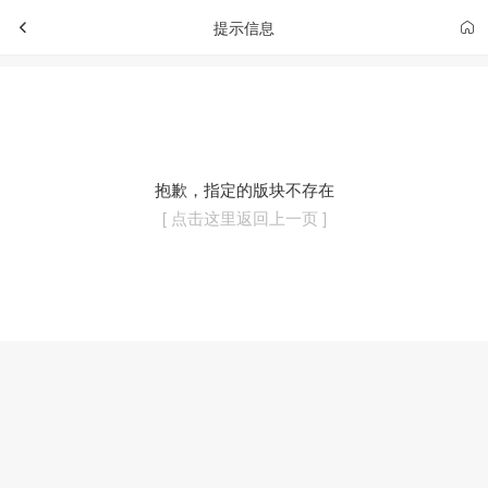
提示信息
抱歉，指定的版块不存在
[ 点击这里返回上一页 ]