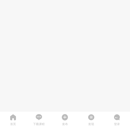
首页
下载课程
发布
发现
登录