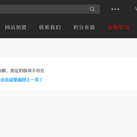
网站加盟
联系我们
积分充值
在线学习
抱歉，指定的版块不存在
[ 点击这里返回上一页 ]