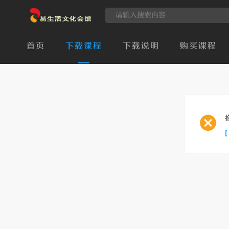
首页
下载课程
下载说明
购买课程