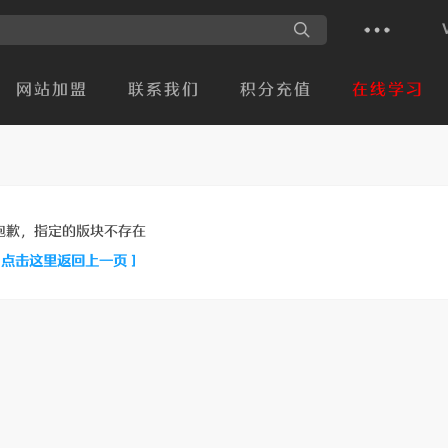
网站加盟
联系我们
积分充值
在线学习
抱歉，指定的版块不存在
[ 点击这里返回上一页 ]