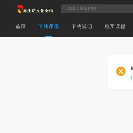
首页
下载课程
下载说明
购买课程