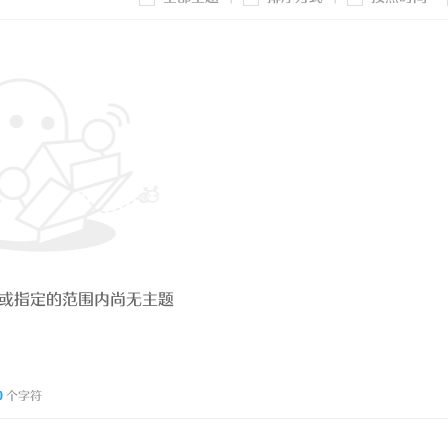
或指定的范围内尚无主题
0
个字符