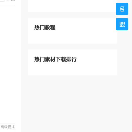
热门教程
热门素材下载排行
高级模式