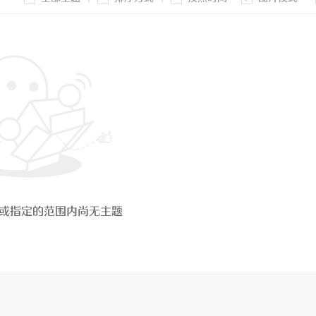
或指定的范围内尚无主题