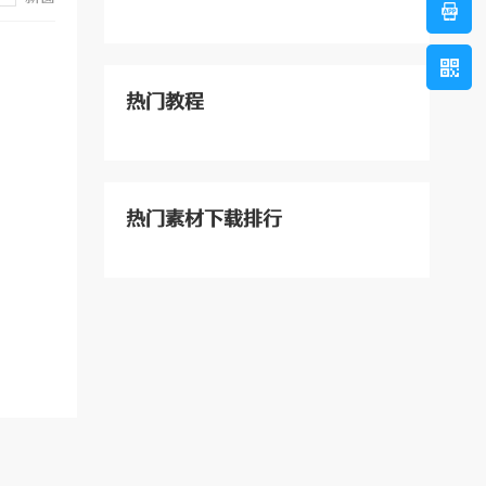
热门教程
热门素材下载排行